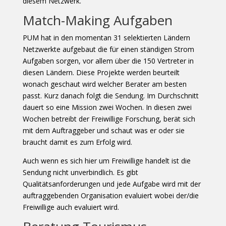
diesem Netzwerk.
Match-Making Aufgaben
PUM hat in den momentan 31 selektierten Ländern
Netzwerkte aufgebaut die für einen ständigen Strom
Aufgaben sorgen, vor allem über die 150 Vertreter in
diesen Ländern. Diese Projekte werden beurteilt
wonach geschaut wird welcher Berater am besten
passt. Kurz danach folgt die Sendung. Im Durchschnitt
dauert so eine Mission zwei Wochen. In diesen zwei
Wochen betreibt der Freiwillige Forschung, berät sich
mit dem Auftraggeber und schaut was er oder sie
braucht damit es zum Erfolg wird.
Auch wenn es sich hier um Freiwillige handelt ist die
Sendung nicht unverbindlich. Es gibt
Qualitätsanforderungen und jede Aufgabe wird mit der
auftraggebenden Organisation evaluiert wobei der/die
Freiwillige auch evaluiert wird.