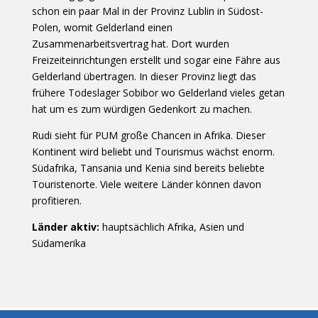
schon ein paar Mal in der Provinz Lublin in Südost-
Polen, womit Gelderland einen
Zusammenarbeitsvertrag hat. Dort wurden
Freizeiteinrichtungen erstellt und sogar eine Fähre aus
Gelderland übertragen. In dieser Provinz liegt das
frühere Todeslager Sobibor wo Gelderland vieles getan
hat um es zum würdigen Gedenkort zu machen.
Rudi sieht für PUM große Chancen in Afrika. Dieser
Kontinent wird beliebt und Tourismus wächst enorm.
Südafrika, Tansania und Kenia sind bereits beliebte
Touristenorte. Viele weitere Länder können davon
profitieren.
Länder aktiv:
hauptsächlich Afrika, Asien und
Südamerika