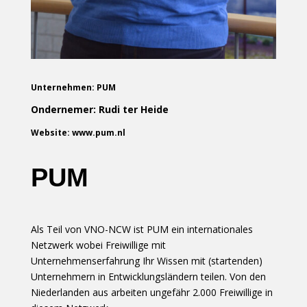
Unternehmen: PUM
Ondernemer: Rudi ter Heide
Website: www.pum.nl
PUM
Als Teil von VNO-NCW ist PUM ein internationales
Netzwerk wobei Freiwillige mit
Unternehmenserfahrung Ihr Wissen mit (startenden)
Unternehmern in Entwicklungsländern teilen. Von den
Niederlanden aus arbeiten ungefähr 2.000 Freiwillige in