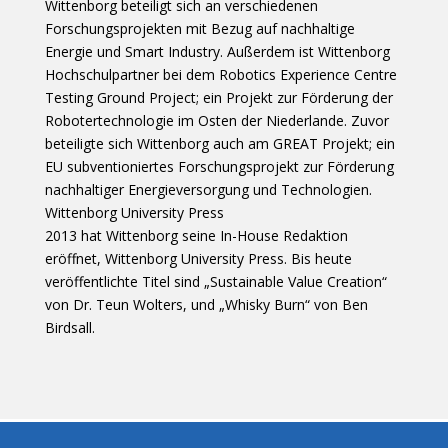
Wittenborg beteiligt sich an verschiedenen
Forschungsprojekten mit Bezug auf nachhaltige
Energie und Smart Industry. Außerdem ist Wittenborg
Hochschulpartner bei dem Robotics Experience Centre
Testing Ground Project; ein Projekt zur Förderung der
Robotertechnologie im Osten der Niederlande. Zuvor
beteiligte sich Wittenborg auch am GREAT Projekt; ein
EU subventioniertes Forschungsprojekt zur Förderung
nachhaltiger Energieversorgung und Technologien.
Wittenborg University Press
2013 hat Wittenborg seine In-House Redaktion
eröffnet, Wittenborg University Press. Bis heute
veröffentlichte Titel sind „Sustainable Value Creation“
von Dr. Teun Wolters, und „Whisky Burn“ von Ben
Birdsall.