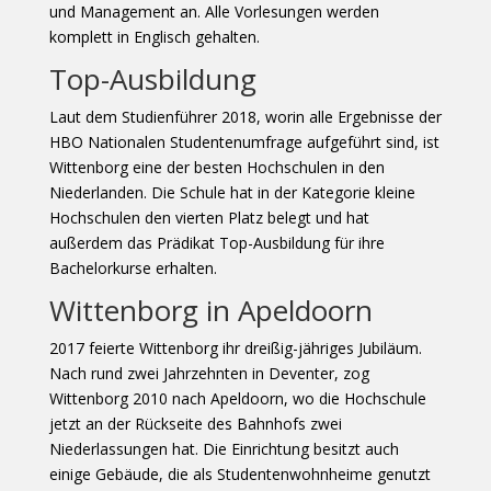
und Management an. Alle Vorlesungen werden
komplett in Englisch gehalten.
Top-Ausbildung
Laut dem Studienführer 2018, worin alle Ergebnisse der
HBO Nationalen Studentenumfrage aufgeführt sind, ist
Wittenborg eine der besten Hochschulen in den
Niederlanden. Die Schule hat in der Kategorie kleine
Hochschulen den vierten Platz belegt und hat
außerdem das Prädikat Top-Ausbildung für ihre
Bachelorkurse erhalten.
Wittenborg in Apeldoorn
2017 feierte Wittenborg ihr dreißig-jähriges Jubiläum.
Nach rund zwei Jahrzehnten in Deventer, zog
Wittenborg 2010 nach Apeldoorn, wo die Hochschule
jetzt an der Rückseite des Bahnhofs zwei
Niederlassungen hat. Die Einrichtung besitzt auch
einige Gebäude, die als Studentenwohnheime genutzt