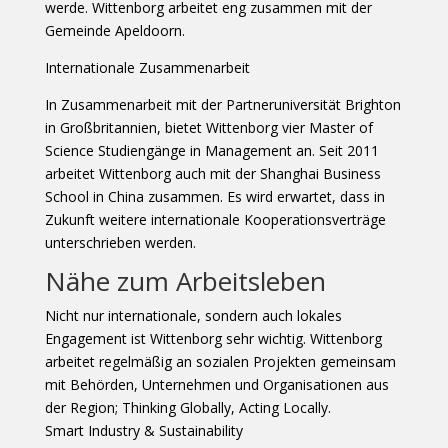
werde. Wittenborg arbeitet eng zusammen mit der
Gemeinde Apeldoorn.
Internationale Zusammenarbeit
In Zusammenarbeit mit der Partneruniversität Brighton
in Großbritannien, bietet Wittenborg vier Master of
Science Studiengänge in Management an. Seit 2011
arbeitet Wittenborg auch mit der Shanghai Business
School in China zusammen. Es wird erwartet, dass in
Zukunft weitere internationale Kooperationsverträge
unterschrieben werden.
Nähe zum Arbeitsleben
Nicht nur internationale, sondern auch lokales
Engagement ist Wittenborg sehr wichtig. Wittenborg
arbeitet regelmäßig an sozialen Projekten gemeinsam
mit Behörden, Unternehmen und Organisationen aus
der Region; Thinking Globally, Acting Locally.
Smart Industry & Sustainability