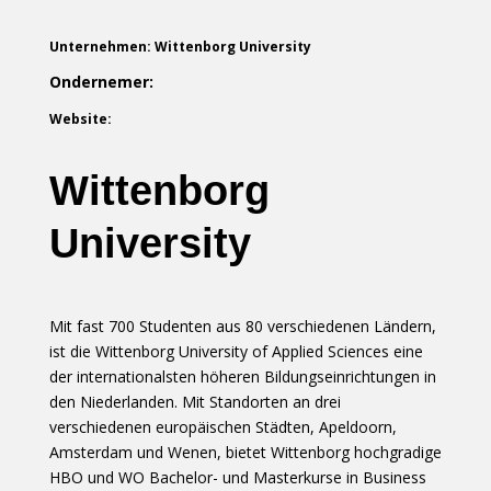
Unternehmen: Wittenborg University
Ondernemer:
Website:
Wittenborg
University
Mit fast 700 Studenten aus 80 verschiedenen Ländern,
ist die Wittenborg University of Applied Sciences eine
der internationalsten höheren Bildungseinrichtungen in
den Niederlanden. Mit Standorten an drei
verschiedenen europäischen Städten, Apeldoorn,
Amsterdam und Wenen, bietet Wittenborg hochgradige
HBO und WO Bachelor- und Masterkurse in Business