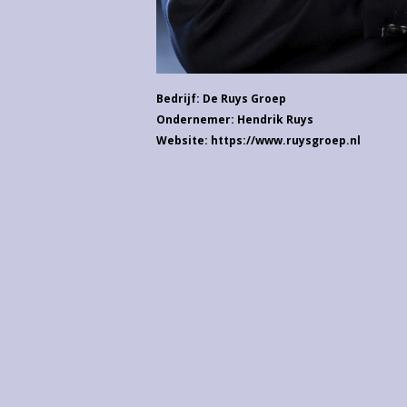
Bedrijf: De Ruys Groep
Ondernemer: Hendrik Ruys
Website: https://www.ruysgroep.nl