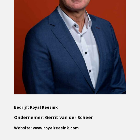
Bedrijf: Royal Reesink
Ondernemer: Gerrit van der Scheer
Website: www.royalreesink.com