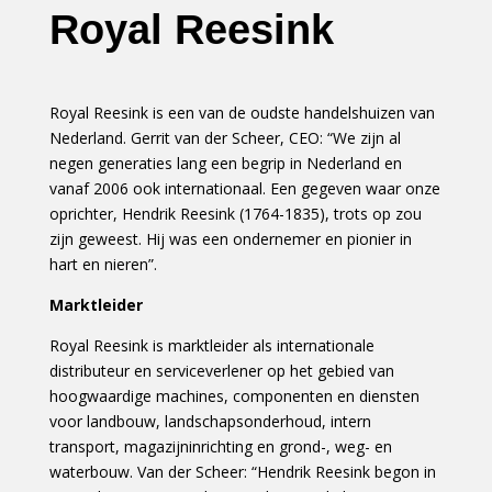
Royal Reesink
Royal Reesink is een van de oudste handelshuizen van
Nederland. Gerrit van der Scheer, CEO: “We zijn al
negen generaties lang een begrip in Nederland en
vanaf 2006 ook internationaal. Een gegeven waar onze
oprichter, Hendrik Reesink (1764-1835), trots op zou
zijn geweest. Hij was een ondernemer en pionier in
hart en nieren”.
Marktleider
Royal Reesink is marktleider als internationale
distributeur en serviceverlener op het gebied van
hoogwaardige machines, componenten en diensten
voor landbouw, landschapsonderhoud, intern
transport, magazijninrichting en grond-, weg- en
waterbouw. Van der Scheer: “Hendrik Reesink begon in